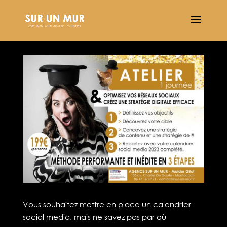
Vous souhaitez mettre en place un calendrier
social media, mais ne savez pas par où