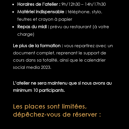
Horaires de l’atelier :
9h/12h30 – 14h/17h30
Matériel indispensable :
téléphone, stylo,
feutres et crayon à papier
Repas du midi :
prévu au restaurant (à votre
charge)
Le plus de la formation :
vous repartirez avec un
document complet, reprenant le support de
cours dans sa totalité, ainsi que le calendrier
social media 2023.
L’atelier ne sera maintenu que si nous avons au
minimum 10 participants.
Les places sont limitées,
dépêchez-vous de réserver :