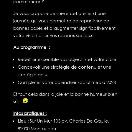
commencer ?
Je vous propose de suivre cet atelier d’une
journée qui vous permettra de repartir sur de
bonnes bases et d’augmenter significativement
votre visibilité sur vos réseaux sociaux.
Au programme :
Redéfinir ensemble vos objectifs et votre cible
Concevoir une stratégie de contenu et une
stratégie de #
Compléter votre calendrier social media 2023
Et tout cela dans la joie et la bonne humeur bien
sûr !
Infos pratiques :
Lieu :
Sur Un Mur 103 av. Charles De Gaulle
,
82000 Montauban