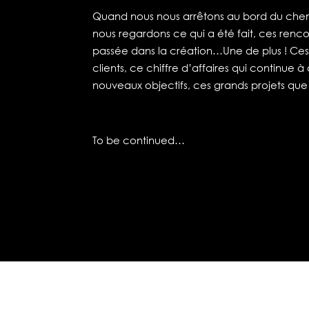
Quand nous nous arrêtons au bord du chemi
nous regardons ce qui a été fait, ces renco
passée dans la création…Une de plus ! Ces 
clients, ce chiffre d’affaires qui continue
nouveaux objectifs, ces grands projets que
To be continued…