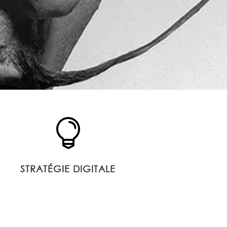

STRATÉGIE DIGITALE