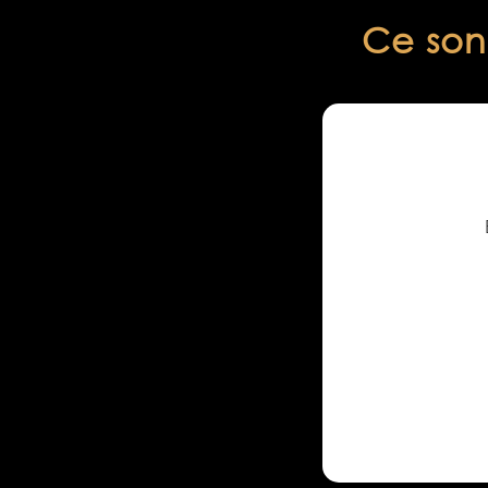
Ce sont