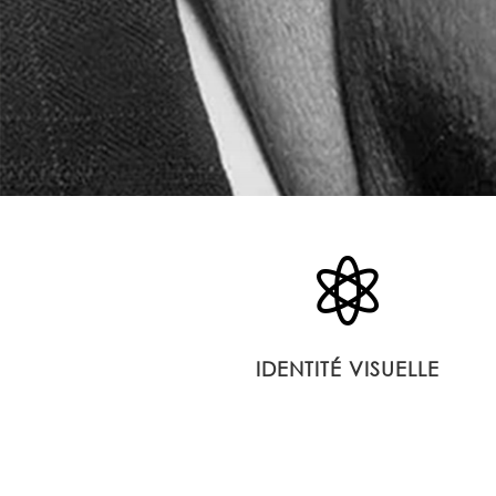

IDENTITÉ VISUELLE