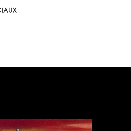
CIAUX